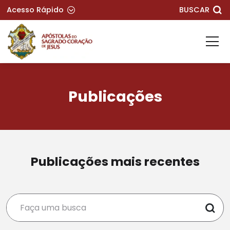
Acesso Rápido
BUSCAR
Publicações
Publicações mais recentes