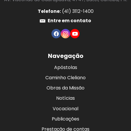
Telefone:
(41) 3112-1400
Entre em contato
Navegação
Apóstolas
Caminho Cleliano
Obras da Missão
Notícias
Vocacional
Publicações
Prestação de contas