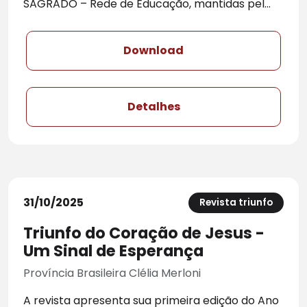
SAGRADO – Rede de Educação, mantidas pel...
Download
Detalhes
31/10/2025
Revista triunfo
Triunfo do Coração de Jesus -
Um Sinal de Esperança
Província Brasileira Clélia Merloni
A revista apresenta sua primeira edição do Ano