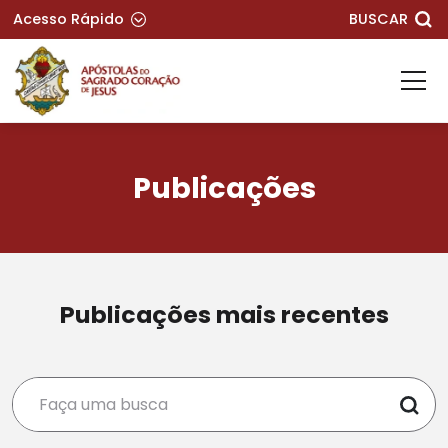
Acesso Rápido
BUSCAR
Publicações
Publicações mais recentes