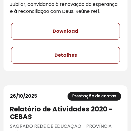
Jubilar, convidando à renovação da esperança
e à reconciliação com Deus. Reúne refl...
Download
Detalhes
26/10/2025
Prestação de contas
Relatório de Atividades 2020 -
CEBAS
SAGRADO REDE DE EDUCAÇÃO - PROVÍNCIA