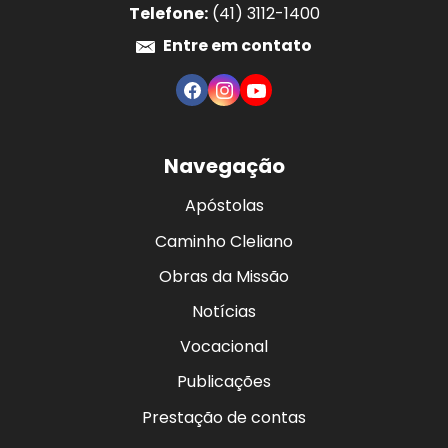
Telefone:
(41) 3112-1400
Entre em contato
Navegação
Apóstolas
Caminho Cleliano
Obras da Missão
Notícias
Vocacional
Publicações
Prestação de contas