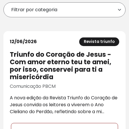
12/06/2026
Revista triunfo
Triunfo do Coração de Jesus -
Com amor eterno teu te amei,
por isso, conservei para ti a
misericórdia
Comunicação PBCM
A nova edição da Revista Triunfo do Coração de
Jesus convida os leitores a viverem o Ano
Cleliano do Perdão, refletindo sobre a mi...