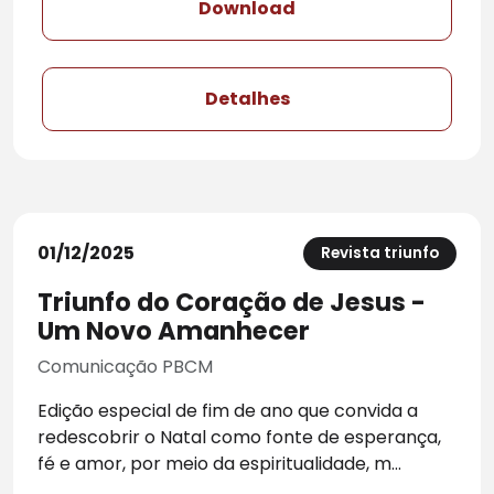
Download
Detalhes
01/12/2025
Revista triunfo
Triunfo do Coração de Jesus -
Um Novo Amanhecer
Comunicação PBCM
Edição especial de fim de ano que convida a
redescobrir o Natal como fonte de esperança,
fé e amor, por meio da espiritualidade, m...