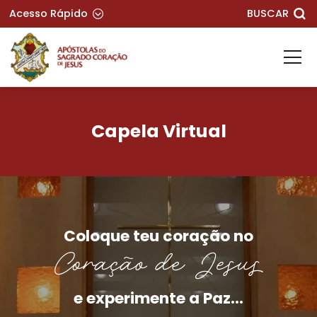
Acesso Rápido
BUSCAR
Capela Virtual
Coloque teu coração no
Coração de Jesus
e experimente a Paz...