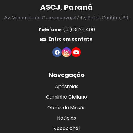
ASCJ, Paraná
Av. Visconde de Guarapuava, 4747, Batel, Curitiba, PR.
Telefone:
(41) 3112-1400
Entre em contato
Navegação
Apóstolas
Caminho Cleliano
Obras da Missão
Notícias
Vocacional