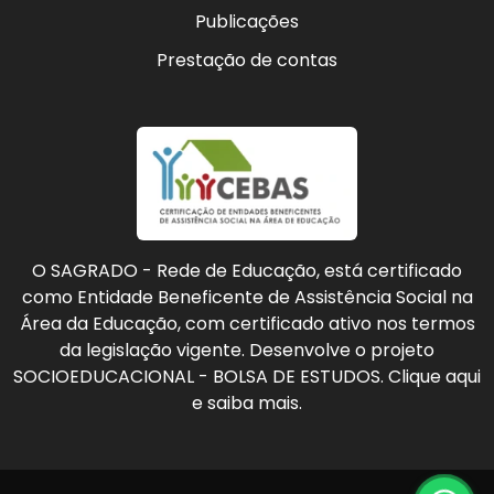
Publicações
Prestação de contas
O SAGRADO - Rede de Educação, está certificado
como Entidade Beneficente de Assistência Social na
Área da Educação, com certificado ativo nos termos
da legislação vigente. Desenvolve o projeto
SOCIOEDUCACIONAL - BOLSA DE ESTUDOS. Clique aqui
e saiba mais.