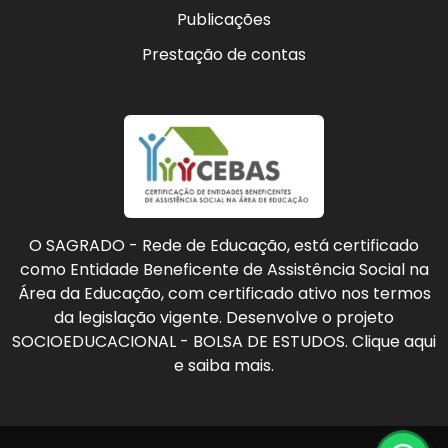
Publicações
Prestação de contas
O SAGRADO - Rede de Educação, está certificado
como Entidade Beneficente de Assistência Social na
Área da Educação, com certificado ativo nos termos
da legislação vigente. Desenvolve o projeto
SOCIOEDUCACIONAL - BOLSA DE ESTUDOS. Clique aqui
e saiba mais.