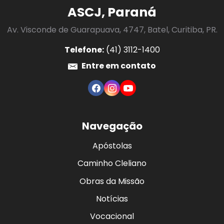
ASCJ, Paraná
Av. Visconde de Guarapuava, 4747, Batel, Curitiba, PR.
Telefone:
(41) 3112-1400
Entre em contato
Navegação
Apóstolas
Caminho Cleliano
Obras da Missão
Notícias
Vocacional