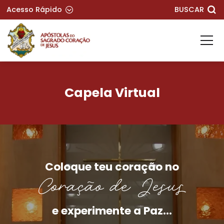
Acesso Rápido
BUSCAR
Capela Virtual
Coloque teu coração no
Coração de Jesus
e experimente a Paz...