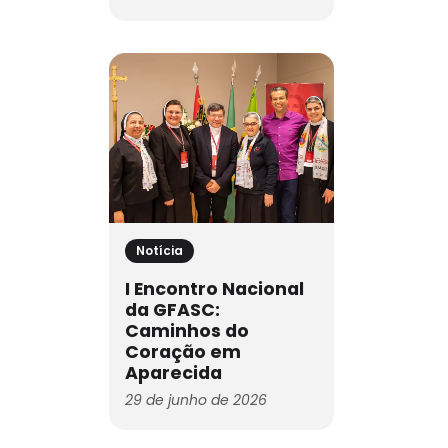
Notícia
I Encontro Nacional
da GFASC:
Caminhos do
Coração em
Aparecida
29 de junho de 2026