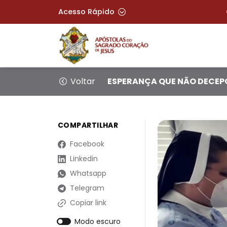
Acesso Rápido
Voltar
ESPERANÇA QUE NÃO DECEP
COMPARTILHAR
Facebook
Linkedin
Whatsapp
Telegram
Copiar link
Modo escuro