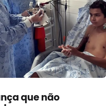
ança que não