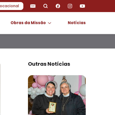
ocacional
Obras da Missão
Notícias
Outras Notícias