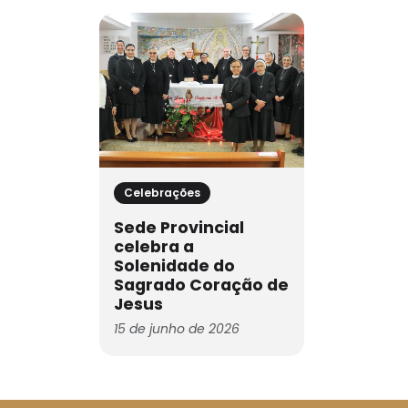
Celebrações
Sede Provincial
celebra a
Solenidade do
Sagrado Coração de
Jesus
15 de junho de 2026