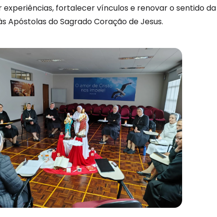
 experiências, fortalecer vínculos e renovar o sentido da
às Apóstolas do Sagrado Coração de Jesus.