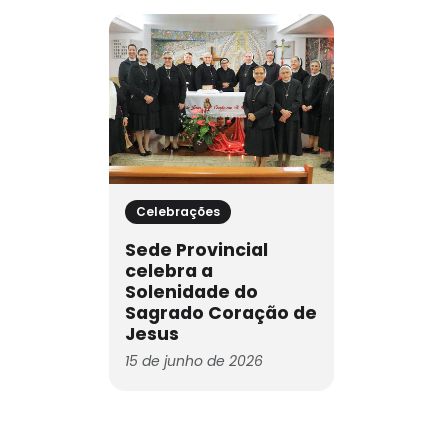
Celebrações
Sede Provincial
celebra a
Solenidade do
Sagrado Coração de
Jesus
15 de junho de 2026