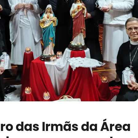
ro das Irmãs da Área