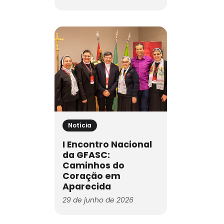
Notícia
I Encontro Nacional
da GFASC:
Caminhos do
Coração em
Aparecida
29 de junho de 2026