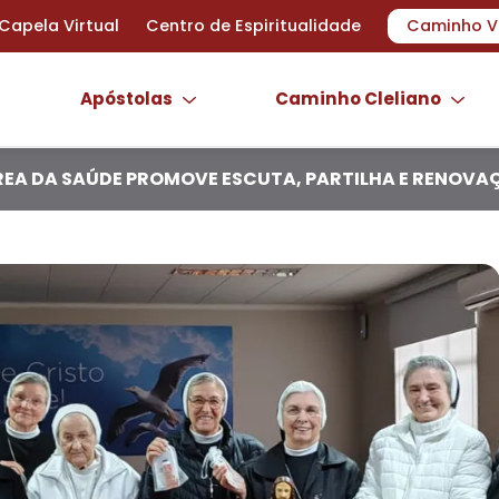
Capela Virtual
Centro de Espiritualidade
Caminho V
Apóstolas
Caminho Cleliano
REA DA SAÚDE PROMOVE ESCUTA, PARTILHA E RENOVA