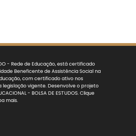
 - Rede de Educação, está certificado
dade Beneficente de Assistência Social na
ducação, com certificado ativo nos
 legislação vigente. Desenvolve o projeto
CACIONAL - BOLSA DE ESTUDOS. Clique
ba mais.