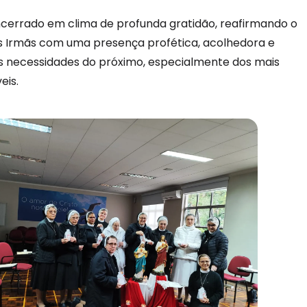
ncerrado em clima de profunda gratidão, reafirmando o
 Irmãs com uma presença profética, acolhedora e
 necessidades do próximo, especialmente dos mais
eis.