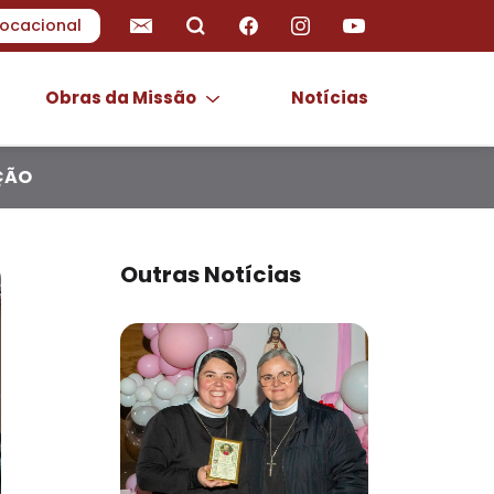
ocacional
Obras da Missão
Notícias
ÇÃO
Outras Notícias