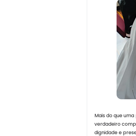
Mais do que uma p
verdadeiro comp
dignidade e prese