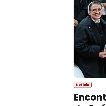
Notícia
Encont