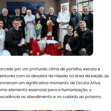
arcado por um profundo clima de partilha, escuta e
sintonia com os desafios da missão na área da saúde, as
venciaram um significativo momento de Escuta Ativa,
mo elemento essencial para a humanização, o
excelência no atendimento e no cuidado ao próximo.