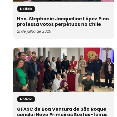
Notícia
Hna. Stephanie Jacqueline López Pino
professa votos perpétuos no Chile
21 de julho de 2026
Notícia
GFASC de Boa Ventura de São Roque
conclui Nove Primeiras Sextas-feiras