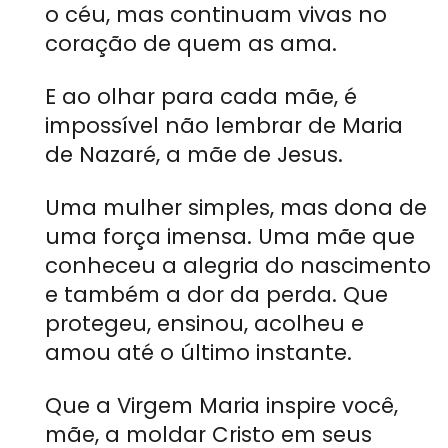
o céu, mas continuam vivas no
coração de quem as ama.
E ao olhar para cada mãe, é
impossível não lembrar de Maria
de Nazaré, a mãe de Jesus.
Uma mulher simples, mas dona de
uma força imensa. Uma mãe que
conheceu a alegria do nascimento
e também a dor da perda. Que
protegeu, ensinou, acolheu e
amou até o último instante.
Que a Virgem Maria inspire você,
mãe, a moldar Cristo em seus