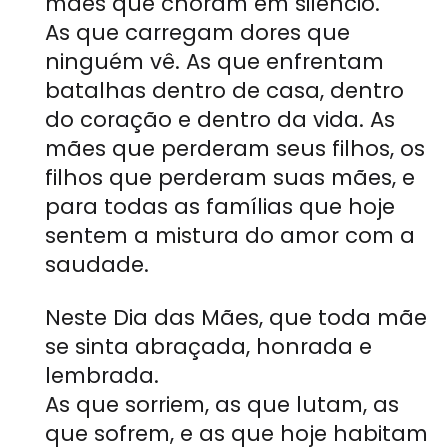
mães que choram em silêncio.
As que carregam dores que
ninguém vê. As que enfrentam
batalhas dentro de casa, dentro
do coração e dentro da vida. As
mães que perderam seus filhos, os
filhos que perderam suas mães, e
para todas as famílias que hoje
sentem a mistura do amor com a
saudade.
Neste Dia das Mães, que toda mãe
se sinta abraçada, honrada e
lembrada.
As que sorriem, as que lutam, as
que sofrem, e as que hoje habitam