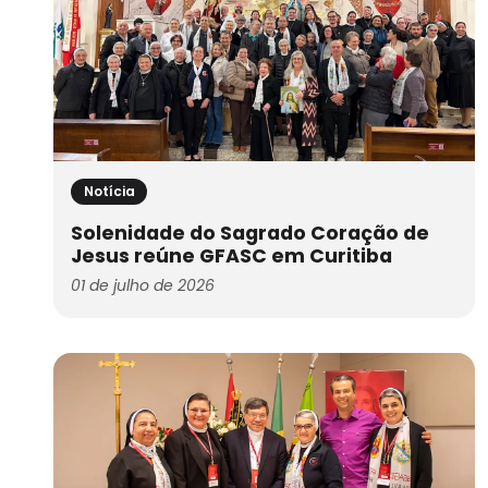
Notícia
Solenidade do Sagrado Coração de
Jesus reúne GFASC em Curitiba
01 de julho de 2026