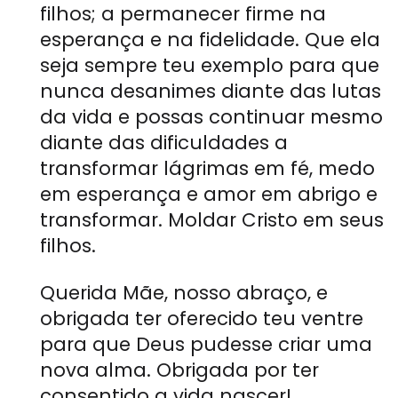
filhos; a permanecer firme na
esperança e na fidelidade. Que ela
seja sempre teu exemplo para que
nunca desanimes diante das lutas
da vida e possas continuar mesmo
diante das dificuldades a
transformar lágrimas em fé, medo
em esperança e amor em abrigo e
transformar. Moldar Cristo em seus
filhos.
Querida Mãe, nosso abraço, e
obrigada ter oferecido teu ventre
para que Deus pudesse criar uma
nova alma. Obrigada por ter
consentido a vida nascer!