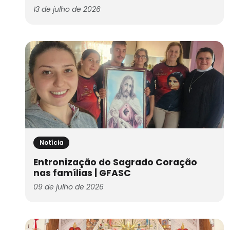
13 de julho de 2026
Notícia
Entronização do Sagrado Coração
nas famílias | GFASC
09 de julho de 2026