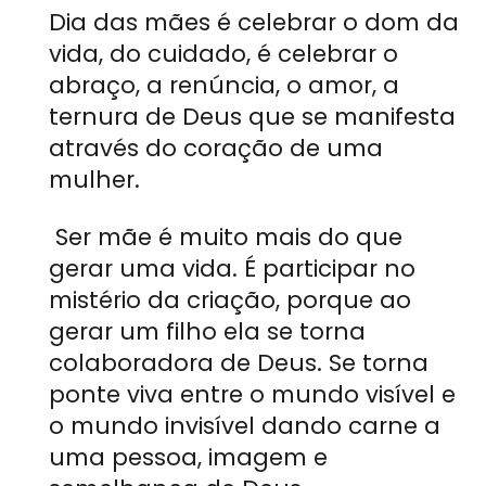
Dia das mães é celebrar o dom da
vida, do cuidado, é celebrar o
abraço, a renúncia, o amor, a
ternura de Deus que se manifesta
através do coração de uma
mulher.
Ser mãe é muito mais do que
gerar uma vida. É participar no
mistério da criação, porque ao
gerar um filho ela se torna
colaboradora de Deus. Se torna
ponte viva entre o mundo visível e
o mundo invisível dando carne a
uma pessoa, imagem e