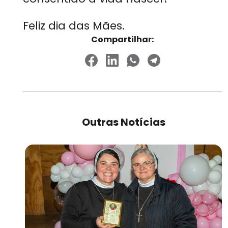
Feliz dia das Mães.
Compartilhar:
Outras Notícias