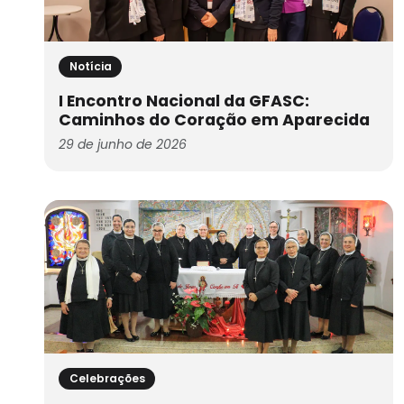
Notícia
I Encontro Nacional da GFASC:
Caminhos do Coração em Aparecida
29 de junho de 2026
Celebrações