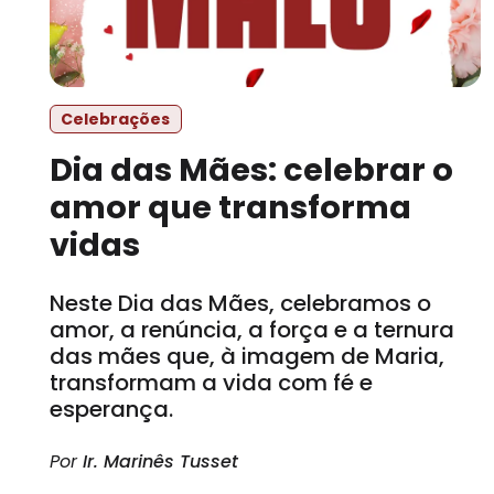
Celebrações
Dia das Mães: celebrar o
amor que transforma
vidas
Neste Dia das Mães, celebramos o
amor, a renúncia, a força e a ternura
das mães que, à imagem de Maria,
transformam a vida com fé e
esperança.
Por
Ir. Marinês Tusset