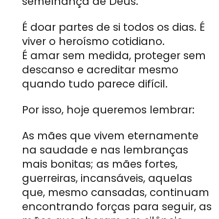
semelhança de Deus.
É doar partes de si todos os dias. É
viver o heroísmo cotidiano.
É amar sem medida, proteger sem
descanso e acreditar mesmo
quando tudo parece difícil.
Por isso, hoje queremos lembrar:
As mães que vivem eternamente
na saudade e nas lembranças
mais bonitas; as mães fortes,
guerreiras, incansáveis, aquelas
que, mesmo cansadas, continuam
encontrando forças para seguir, as