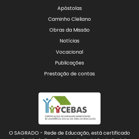
Apóstolas
Caminho Cleliano
Obras da Missão
Notícias
Vocacional
Publicações
Prestação de contas
O SAGRADO - Rede de Educação, está certificado